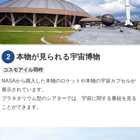
2
本物が見られる宇宙博物
コスモアイル羽咋
NASAから購入した本物のロケットや本物の宇宙カプセルが
展示されています。
プラネタリウム型のシアターでは、宇宙に関する番組を見る
ことができます。