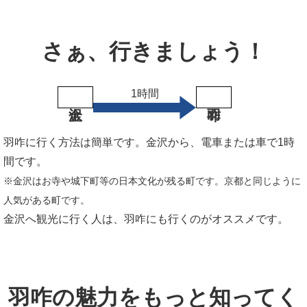
さぁ、行きましょう！
1時間
羽咋に行く方法は簡単です。金沢から、電車または車で1時
間です。
※金沢はお寺や城下町等の日本文化が残る町です。京都と同じように
人気がある町です。
金沢へ観光に行く人は、羽咋にも行くのがオススメです。
羽咋の魅力をもっと知ってく