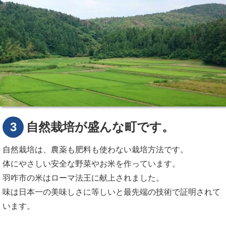
3
自然栽培が盛んな町です。
自然栽培は、農薬も肥料も使わない栽培方法です。
体にやさしい安全な野菜やお米を作っています。
羽咋市の米はローマ法王に献上されました。
味は日本一の美味しさに等しいと最先端の技術で証明されて
います。