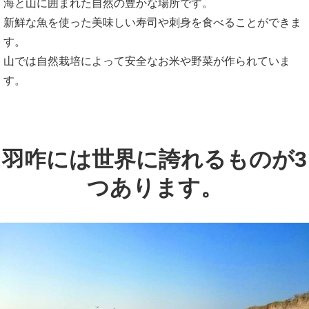
海と山に囲まれた自然の豊かな場所です。
新鮮な魚を使った美味しい寿司や刺身を食べることができま
す。
山では自然栽培によって安全なお米や野菜が作られていま
す。
羽咋には世界に誇れるものが3
つあります。