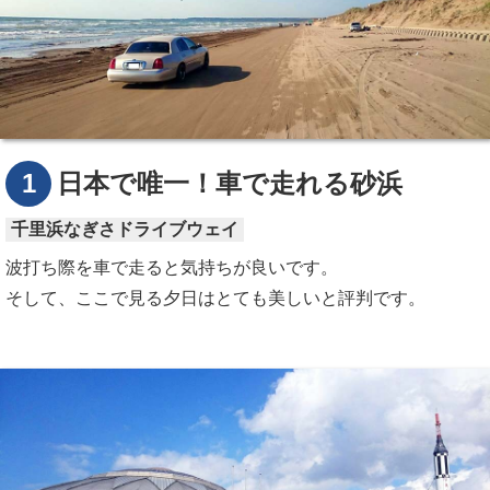
1
日本で唯一！車で走れる砂浜
千里浜なぎさドライブウェイ
波打ち際を車で走ると気持ちが良いです。
そして、ここで見る夕日はとても美しいと評判です。