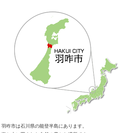
羽咋市は石川県の能登半島にあります。